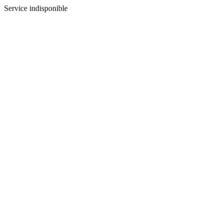
Service indisponible