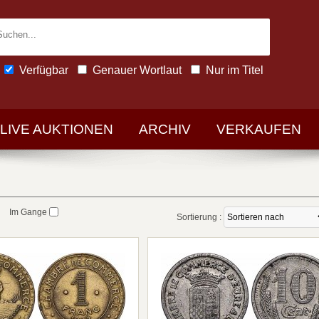
Verfügbar
Genauer Wortlaut
Nur im Titel
-LIVE AUKTIONEN
ARCHIV
VERKAUFEN
Im Gange
Sortierung :