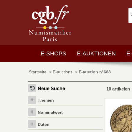
E-SHOPS
E-AUKTIONEN
E
Startseite
>
E-auctions
>
E-auction n°688
Neue Suche
10 artikelen
Themen
Nominalwert
Daten