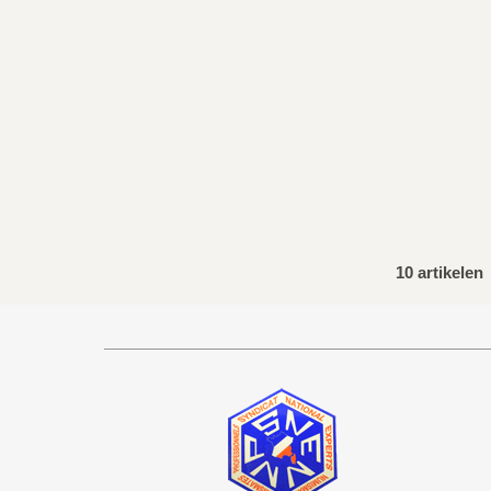
10 artikelen