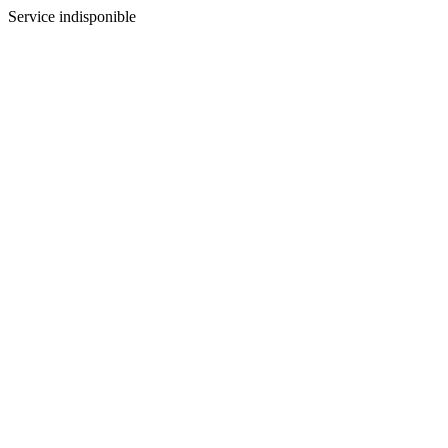
Service indisponible