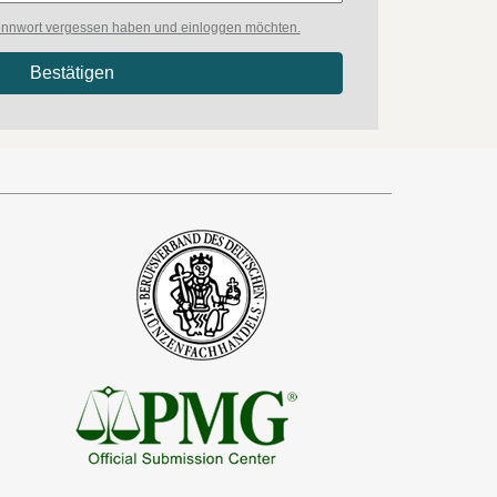
 Kennwort vergessen haben und einloggen möchten.
Bestätigen