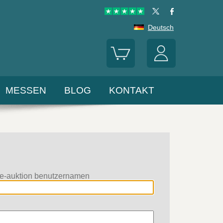
Deutsch
MESSEN
BLOG
KONTAKT
ve-auktion benutzernamen