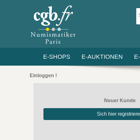
E-SHOPS
E-AUKTIONEN
E
Einloggen !
Neuer Kunde
Sich hier registrier