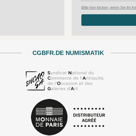
Bitte hier klicken, wenn Sie Ihr
CGBFR.DE NUMISMATIK