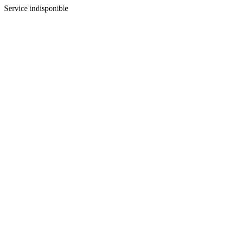
Service indisponible