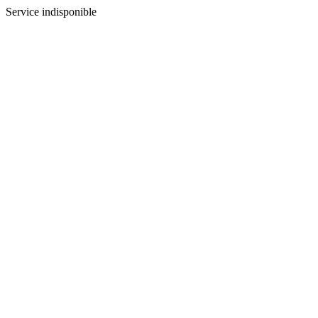
Service indisponible