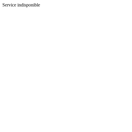
Service indisponible