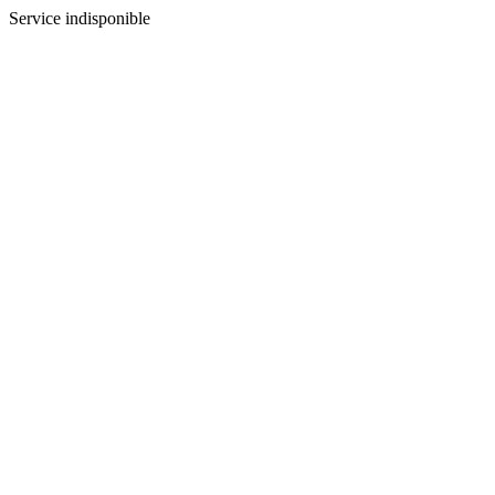
Service indisponible