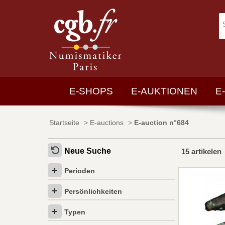
E-SHOPS
E-AUKTIONEN
E
Startseite
>
E-auctions
>
E-auction n°684
Neue Suche
15 artikelen
Perioden
Persönlichkeiten
Typen