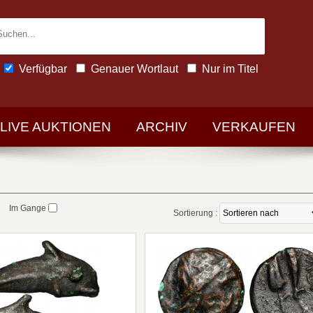
Verfügbar
Genauer Wortlaut
Nur im Titel
-LIVE AUKTIONEN
ARCHIV
VERKAUFEN
Im Gange
Sortierung :