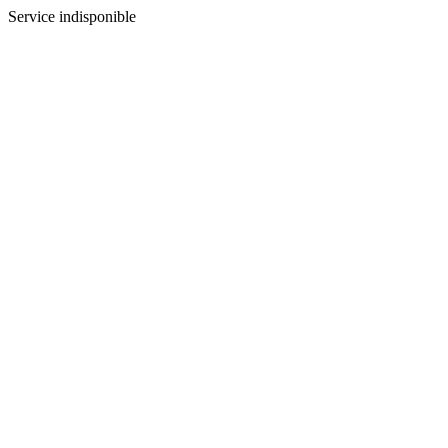
Service indisponible