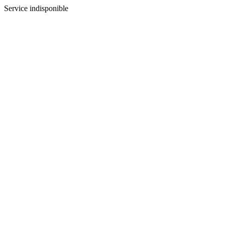
Service indisponible