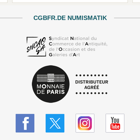
CGBFR.DE NUMISMATIK