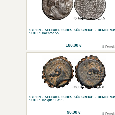
SYRIEN - SELEUKIDISCHES KÖNIGREICH - DEMETRIOS
SOTER Drachme SS
180.00 €
Detail
SYRIEN - SELEUKIDISCHES KÖNIGREICH - DEMETRIOS
SOTER Chalque SS/fSS
90.00 €
Detail