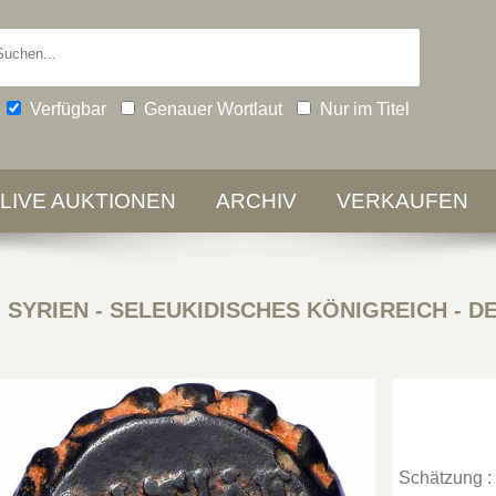
Verfügbar
Genauer Wortlaut
Nur im Titel
-LIVE AUKTIONEN
ARCHIV
VERKAUFEN
-
SYRIEN - SELEUKIDISCHES KÖNIGREICH - D
Schätzung :