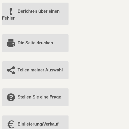
Berichten über einen
Fehler
Die Seite drucken
Teilen meiner Auswahl
Stellen Sie eine Frage
Einlieferung/Verkauf