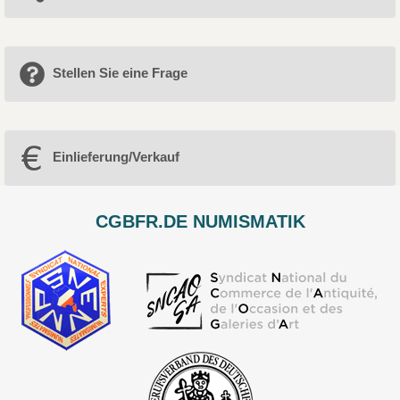
Stellen Sie eine Frage
Einlieferung/Verkauf
CGBFR.DE NUMISMATIK