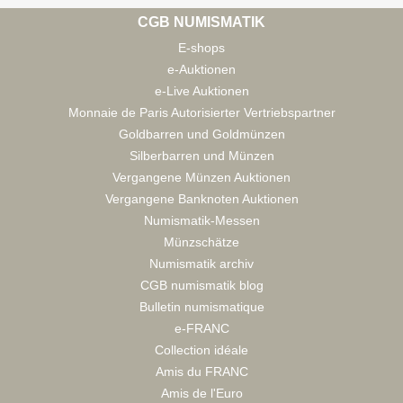
CGB NUMISMATIK
E-shops
e-Auktionen
e-Live Auktionen
Monnaie de Paris Autorisierter Vertriebspartner
Goldbarren und Goldmünzen
Silberbarren und Münzen
Vergangene Münzen Auktionen
Vergangene Banknoten Auktionen
Numismatik-Messen
Münzschätze
Numismatik archiv
CGB numismatik blog
Bulletin numismatique
e-FRANC
Collection idéale
Amis du FRANC
Amis de l'Euro