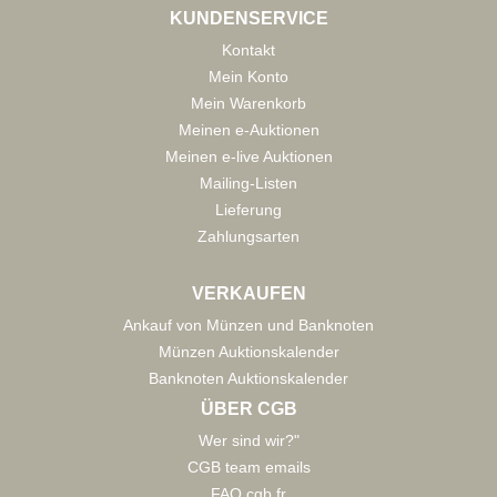
KUNDENSERVICE
Kontakt
Mein Konto
Mein Warenkorb
Meinen e-Auktionen
Meinen e-live Auktionen
Mailing-Listen
Lieferung
Zahlungsarten
VERKAUFEN
Ankauf von Münzen und Banknoten
Münzen Auktionskalender
Banknoten Auktionskalender
ÜBER CGB
Wer sind wir?"
CGB team emails
FAQ cgb.fr