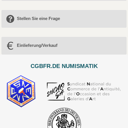
Stellen Sie eine Frage
Einlieferung/Verkauf
CGBFR.DE NUMISMATIK