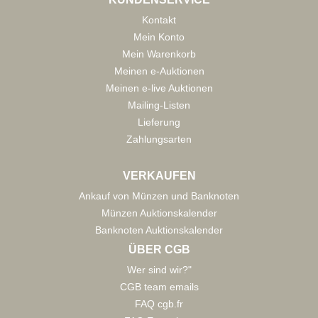
Kontakt
Mein Konto
Mein Warenkorb
Meinen e-Auktionen
Meinen e-live Auktionen
Mailing-Listen
Lieferung
Zahlungsarten
VERKAUFEN
Ankauf von Münzen und Banknoten
Münzen Auktionskalender
Banknoten Auktionskalender
ÜBER CGB
Wer sind wir?"
CGB team emails
FAQ cgb.fr