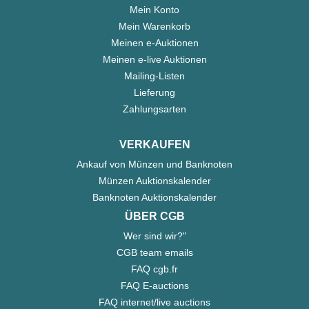
Mein Konto
Mein Warenkorb
Meinen e-Auktionen
Meinen e-live Auktionen
Mailing-Listen
Lieferung
Zahlungsarten
VERKAUFEN
Ankauf von Münzen und Banknoten
Münzen Auktionskalender
Banknoten Auktionskalender
ÜBER CGB
Wer sind wir?"
CGB team emails
FAQ cgb.fr
FAQ E-auctions
FAQ internet/live auctions