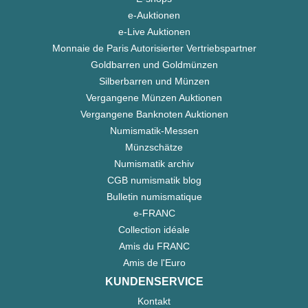
e-Auktionen
e-Live Auktionen
Monnaie de Paris Autorisierter Vertriebspartner
Goldbarren und Goldmünzen
Silberbarren und Münzen
Vergangene Münzen Auktionen
Vergangene Banknoten Auktionen
Numismatik-Messen
Münzschätze
Numismatik archiv
CGB numismatik blog
Bulletin numismatique
e-FRANC
Collection idéale
Amis du FRANC
Amis de l'Euro
KUNDENSERVICE
Kontakt