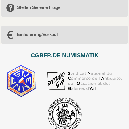
Stellen Sie eine Frage
Einlieferung/Verkauf
CGBFR.DE NUMISMATIK