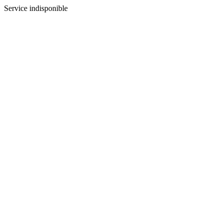
Service indisponible