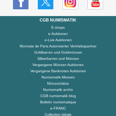
CGB NUMISMATIK
E-shops
e-Auktionen
e-Live Auktionen
Monnaie de Paris Autorisierter Vertriebspartner
Goldbarren und Goldmünzen
Silberbarren und Münzen
Vergangene Münzen Auktionen
Vergangene Banknoten Auktionen
Numismatik-Messen
Münzschätze
Numismatik archiv
CGB numismatik blog
Bulletin numismatique
e-FRANC
Collection idéale