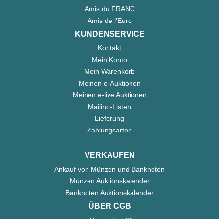
Amis du FRANC
Amis de l'Euro
KUNDENSERVICE
Kontakt
Mein Konto
Mein Warenkorb
Meinen e-Auktionen
Meinen e-live Auktionen
Mailing-Listen
Lieferung
Zahlungsarten
VERKAUFEN
Ankauf von Münzen und Banknoten
Münzen Auktionskalender
Banknoten Auktionskalender
ÜBER CGB