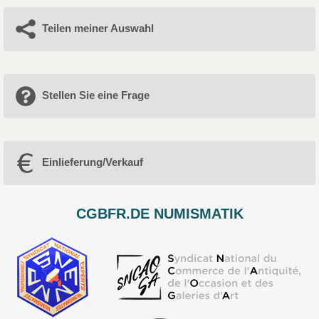
Teilen meiner Auswahl
Stellen Sie eine Frage
Einlieferung/Verkauf
CGBFR.DE NUMISMATIK