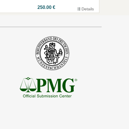
250.00 €
Details