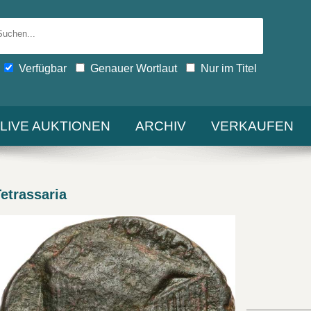
Verfügbar
Genauer Wortlaut
Nur im Titel
-LIVE AUKTIONEN
ARCHIV
VERKAUFEN
trassaria