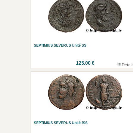
SEPTIMIUS SEVERUS Unité SS
125.00 €
Detail
SEPTIMIUS SEVERUS Unité fSS