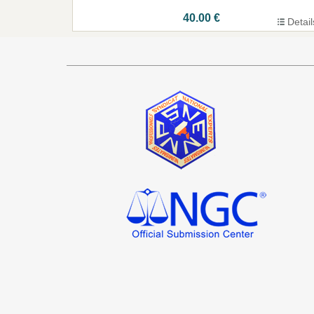
40.00 €
Detail