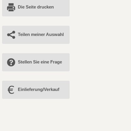
Die Seite drucken
Teilen meiner Auswahl
Stellen Sie eine Frage
Einlieferung/Verkauf