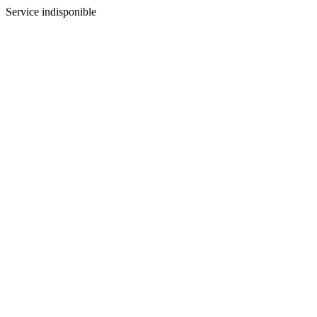
Service indisponible