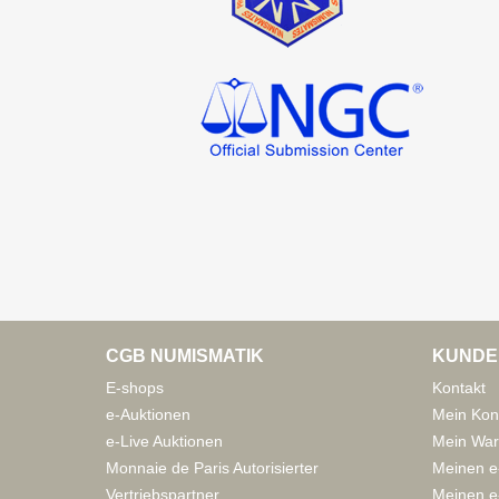
CGB NUMISMATIK
KUNDE
E-shops
Kontakt
e-Auktionen
Mein Kon
e-Live Auktionen
Mein War
Monnaie de Paris Autorisierter
Meinen e
Vertriebspartner
Meinen e-