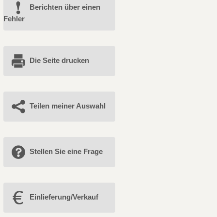
Berichten über einen
Fehler
Die Seite drucken
Teilen meiner Auswahl
Stellen Sie eine Frage
Einlieferung/Verkauf