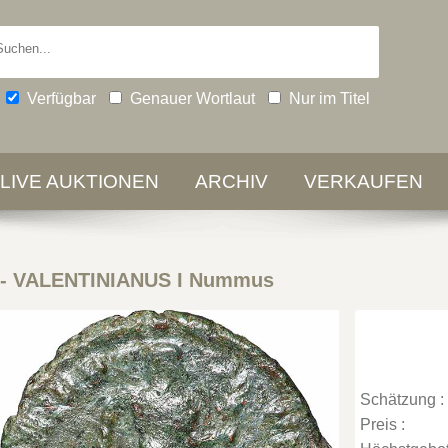
Verfügbar
Genauer Wortlaut
Nur im Titel
-LIVE AUKTIONEN
ARCHIV
VERKAUFEN
-
VALENTINIANUS I Nummus
Schätzung :
Preis :