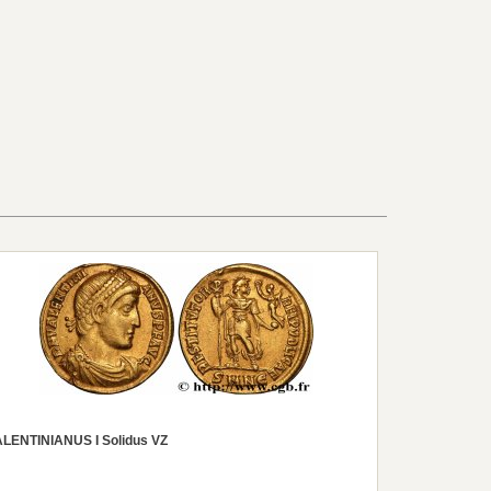
LENTINIANUS I Solidus VZ