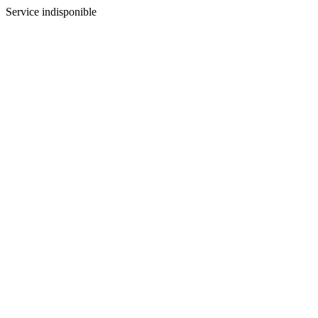
Service indisponible