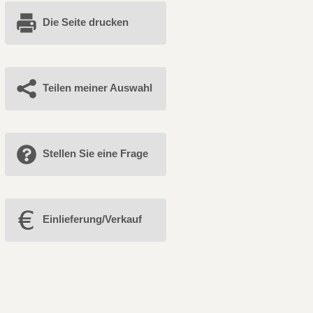
Die Seite drucken
Teilen meiner Auswahl
Stellen Sie eine Frage
Einlieferung/Verkauf