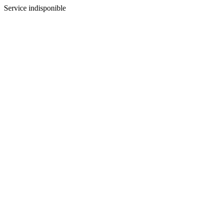
Service indisponible