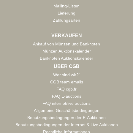
Mailing-Listen
Lieferung
Zahlungsarten
VERKAUFEN
Ankauf von Münzen und Banknoten
Münzen Auktionskalender
Banknoten Auktionskalender
ÜBER CGB
Wer sind wir?"
CGB team emails
FAQ cgb.fr
FAQ E-auctions
FAQ internet/live auctions
Allgemeine Geschäftsbedingungen
Benutzungsbedingungen der E-Auktionen
Benutzungsbedingungen der Internet & Live Auktionen
Rechtliche Informationen