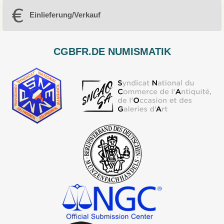
Einlieferung/Verkauf
CGBFR.DE NUMISMATIK