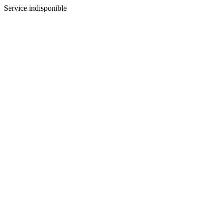
Service indisponible