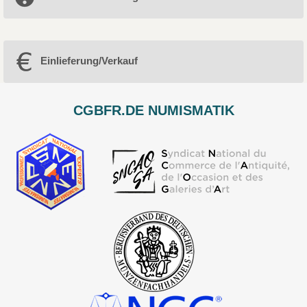
Einlieferung/Verkauf
CGBFR.DE NUMISMATIK