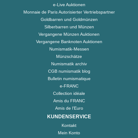
e-Live Auktionen
Monnaie de Paris Autorisierter Vertriebspartner
Goldbarren und Goldmünzen
Silberbarren und Münzen
Vergangene Münzen Auktionen
Vergangene Banknoten Auktionen
Numismatik-Messen
Münzschätze
Numismatik archiv
CGB numismatik blog
Bulletin numismatique
e-FRANC
Collection idéale
Amis du FRANC
Amis de l'Euro
KUNDENSERVICE
Kontakt
Mein Konto