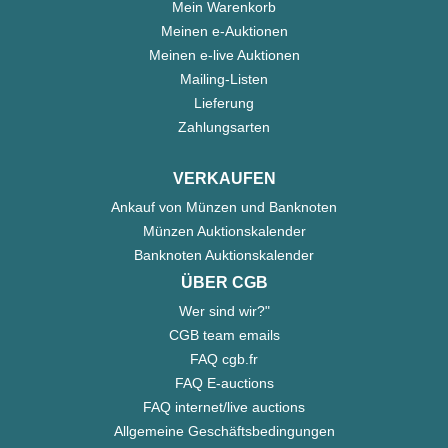
Mein Warenkorb
Meinen e-Auktionen
Meinen e-live Auktionen
Mailing-Listen
Lieferung
Zahlungsarten
VERKAUFEN
Ankauf von Münzen und Banknoten
Münzen Auktionskalender
Banknoten Auktionskalender
ÜBER CGB
Wer sind wir?"
CGB team emails
FAQ cgb.fr
FAQ E-auctions
FAQ internet/live auctions
Allgemeine Geschäftsbedingungen