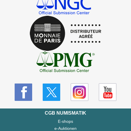
CGB NUMISMATIK
E-shops
e-Auktionen