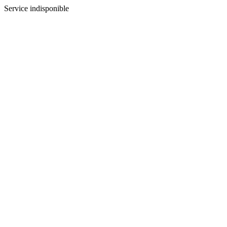
Service indisponible