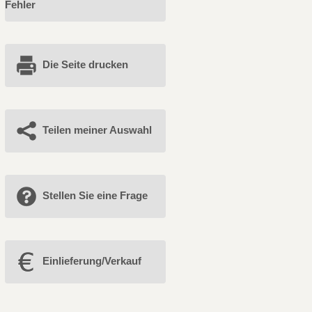
Fehler
Die Seite drucken
Teilen meiner Auswahl
Stellen Sie eine Frage
Einlieferung/Verkauf