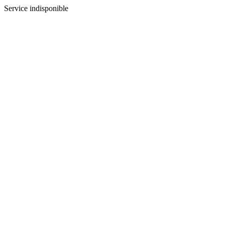
Service indisponible