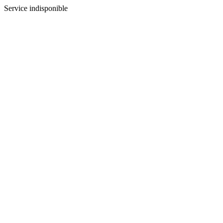
Service indisponible