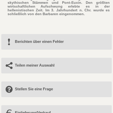
skythischen Stämmen und Pont-Euxin. Den größten
wirtschaftlichen Aufschwung erlebte es in der
hellenistischen Zeit. Im 3. Jahrhundert n. Chr. wurde es
schließlich von den Barbaren eingenommen.
Berichten über einen Fehler
Teilen meiner Auswahl
Stellen Sie eine Frage
Einlieferung/Verkauf