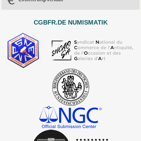
CGBFR.DE NUMISMATIK