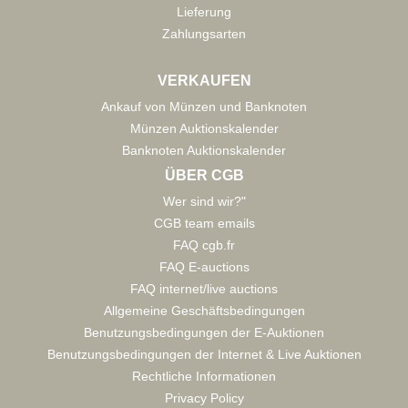
Lieferung
Zahlungsarten
VERKAUFEN
Ankauf von Münzen und Banknoten
Münzen Auktionskalender
Banknoten Auktionskalender
ÜBER CGB
Wer sind wir?"
CGB team emails
FAQ cgb.fr
FAQ E-auctions
FAQ internet/live auctions
Allgemeine Geschäftsbedingungen
Benutzungsbedingungen der E-Auktionen
Benutzungsbedingungen der Internet & Live Auktionen
Rechtliche Informationen
Privacy Policy