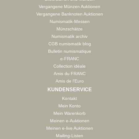
Vergangene Münzen Auktionen
Vergangene Banknoten Auktionen
Numismatik-Messen
Münzschätze
Numismatik archiv
CGB numismatik blog
Bulletin numismatique
e-FRANC
Collection idéale
Amis du FRANC
Amis de l'Euro
KUNDENSERVICE
Kontakt
Mein Konto
Mein Warenkorb
Meinen e-Auktionen
Meinen e-live Auktionen
Mailing-Listen