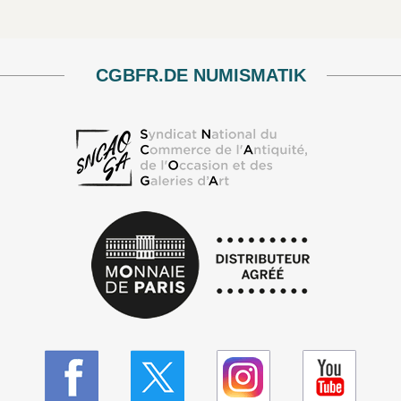
CGBFR.DE NUMISMATIK