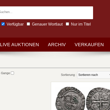
Verfügbar
Genauer Wortlaut
Nur im Titel
-LIVE AUKTIONEN
ARCHIV
VERKAUFEN
m Gange
Sortierung :