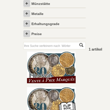
Münzstätte
Metalle
Erhaltungsgrade
Preise
1 artikel