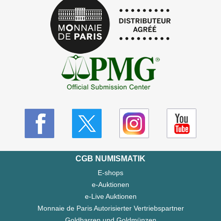
CGB NUMISMATIK
E-shops
e-Auktionen
e-Live Auktionen
Monnaie de Paris Autorisierter Vertriebspartner
Goldbarren und Goldmünzen