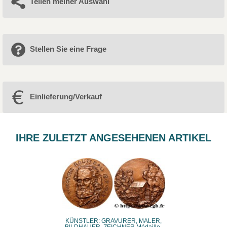
Teilen meiner Auswahl
Stellen Sie eine Frage
Einlieferung/Verkauf
IHRE ZULETZT ANGESEHENEN ARTIKEL
KÜNSTLER: GRAVURER, MALER,