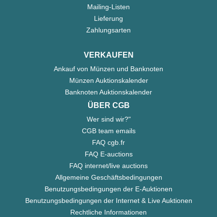
Mailing-Listen
Lieferung
Zahlungsarten
VERKAUFEN
Ankauf von Münzen und Banknoten
Münzen Auktionskalender
Banknoten Auktionskalender
ÜBER CGB
Wer sind wir?"
CGB team emails
FAQ cgb.fr
FAQ E-auctions
FAQ internet/live auctions
Allgemeine Geschäftsbedingungen
Benutzungsbedingungen der E-Auktionen
Benutzungsbedingungen der Internet & Live Auktionen
Rechtliche Informationen