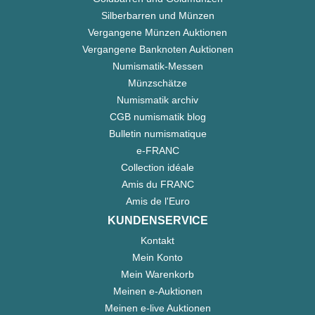
Silberbarren und Münzen
Vergangene Münzen Auktionen
Vergangene Banknoten Auktionen
Numismatik-Messen
Münzschätze
Numismatik archiv
CGB numismatik blog
Bulletin numismatique
e-FRANC
Collection idéale
Amis du FRANC
Amis de l'Euro
KUNDENSERVICE
Kontakt
Mein Konto
Mein Warenkorb
Meinen e-Auktionen
Meinen e-live Auktionen