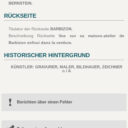
BERNSTEIN.
RÜCKSEITE
Titulatur der Rückseite
BARBIZON.
Beschreibung Rückseite
Vue sur sa maison-atelier de
Barbizon enfoui dans la verdure.
HISTORISCHER HINTERGRUND
KÜNSTLER: GRAVURER, MALER, BILDHAUER, ZEICHNER
n / A
Berichten über einen Fehler