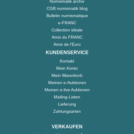
Numismatik archiv
CGB numismatik blog
Bulletin numismatique
e-FRANC
Collection idéale
Amis du FRANC
Amis de l'Euro
KUNDENSERVICE
Kontakt
Mein Konto
Mein Warenkorb
Meinen e-Auktionen
Meinen e-live Auktionen
Mailing-Listen
Lieferung
Zahlungsarten
VERKAUFEN