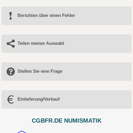
Berichten über einen Fehler
Teilen meiner Auswahl
Stellen Sie eine Frage
Einlieferung/Verkauf
CGBFR.DE NUMISMATIK