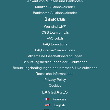
Ankauf von Münzen und Banknoten
Münzen Auktionskalender
Banknoten Auktionskalender
ÜBER CGB
Wer sind wir?"
CGB team emails
FAQ cgb.fr
FAQ E-auctions
FAQ internet/live auctions
Allgemeine Geschäftsbedingungen
Benutzungsbedingungen der E-Auktionen
Benutzungsbedingungen der Internet & Live Auktionen
Rechtliche Informationen
Privacy Policy
Cookies
LANGUAGES
Français
English