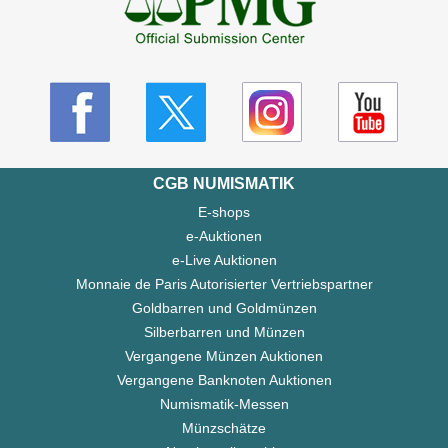
CGB NUMISMATIK
E-shops
e-Auktionen
e-Live Auktionen
Monnaie de Paris Autorisierter Vertriebspartner
Goldbarren und Goldmünzen
Silberbarren und Münzen
Vergangene Münzen Auktionen
Vergangene Banknoten Auktionen
Numismatik-Messen
Münzschätze