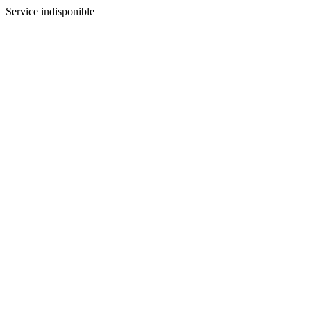
Service indisponible