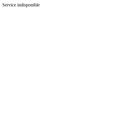
Service indisponible