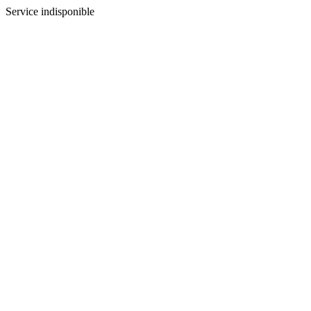
Service indisponible