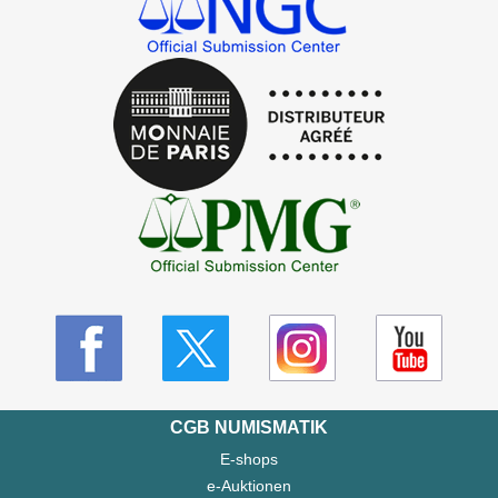
CGB NUMISMATIK
E-shops
e-Auktionen