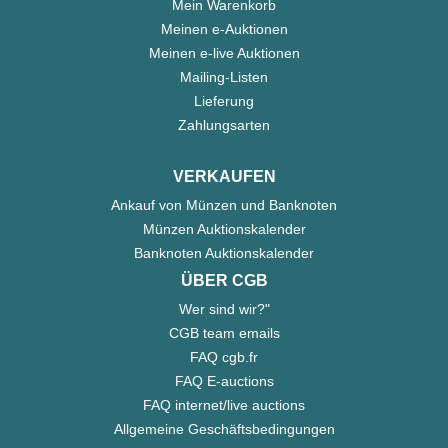
Mein Warenkorb
Meinen e-Auktionen
Meinen e-live Auktionen
Mailing-Listen
Lieferung
Zahlungsarten
VERKAUFEN
Ankauf von Münzen und Banknoten
Münzen Auktionskalender
Banknoten Auktionskalender
ÜBER CGB
Wer sind wir?"
CGB team emails
FAQ cgb.fr
FAQ E-auctions
FAQ internet/live auctions
Allgemeine Geschäftsbedingungen