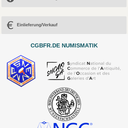
Einlieferung/Verkauf
CGBFR.DE NUMISMATIK