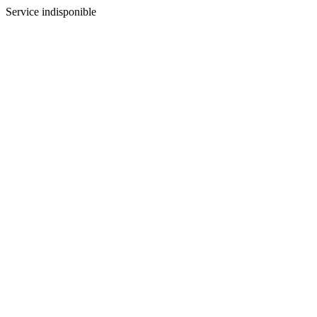
Service indisponible