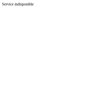
Service indisponible