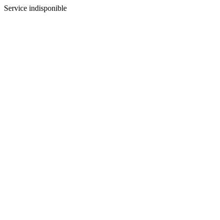
Service indisponible