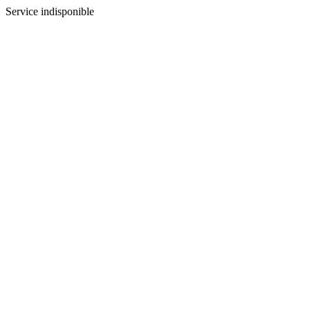
Service indisponible