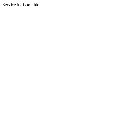
Service indisponible