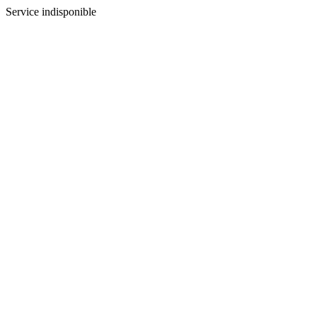
Service indisponible