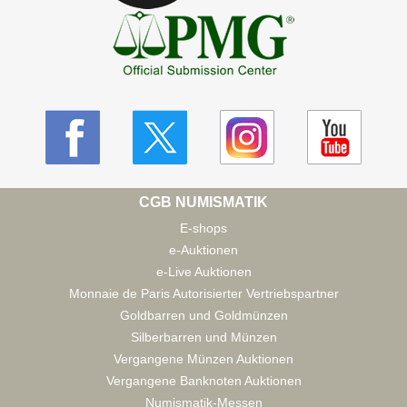
CGB NUMISMATIK
E-shops
e-Auktionen
e-Live Auktionen
Monnaie de Paris Autorisierter Vertriebspartner
Goldbarren und Goldmünzen
Silberbarren und Münzen
Vergangene Münzen Auktionen
Vergangene Banknoten Auktionen
Numismatik-Messen