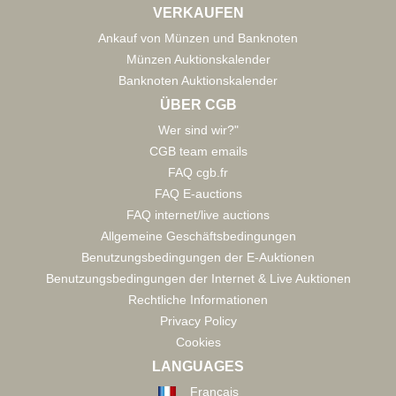
VERKAUFEN
Ankauf von Münzen und Banknoten
Münzen Auktionskalender
Banknoten Auktionskalender
ÜBER CGB
Wer sind wir?"
CGB team emails
FAQ cgb.fr
FAQ E-auctions
FAQ internet/live auctions
Allgemeine Geschäftsbedingungen
Benutzungsbedingungen der E-Auktionen
Benutzungsbedingungen der Internet & Live Auktionen
Rechtliche Informationen
Privacy Policy
Cookies
LANGUAGES
Français