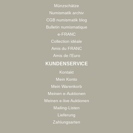
Münzschätze
Numismatik archiv
CGB numismatik blog
Bulletin numismatique
e-FRANC
Collection idéale
Amis du FRANC
Amis de l'Euro
KUNDENSERVICE
Kontakt
Mein Konto
Mein Warenkorb
Meinen e-Auktionen
Meinen e-live Auktionen
Mailing-Listen
Lieferung
Zahlungsarten