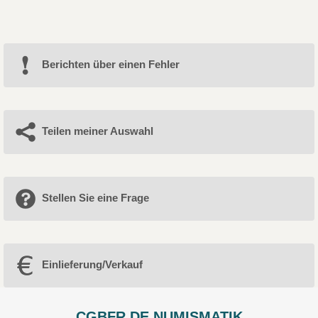
Berichten über einen Fehler
Teilen meiner Auswahl
Stellen Sie eine Frage
Einlieferung/Verkauf
CGBFR.DE NUMISMATIK