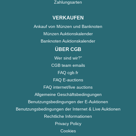
Zahlungsarten
VERKAUFEN
Ankauf von Münzen und Banknoten
Münzen Auktionskalender
Banknoten Auktionskalender
ÜBER CGB
Wer sind wir?"
CGB team emails
FAQ cgb.fr
FAQ E-auctions
FAQ internet/live auctions
Allgemeine Geschäftsbedingungen
Benutzungsbedingungen der E-Auktionen
Benutzungsbedingungen der Internet & Live Auktionen
Rechtliche Informationen
Privacy Policy
Cookies