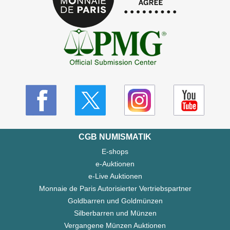
CGB NUMISMATIK
E-shops
e-Auktionen
e-Live Auktionen
Monnaie de Paris Autorisierter Vertriebspartner
Goldbarren und Goldmünzen
Silberbarren und Münzen
Vergangene Münzen Auktionen