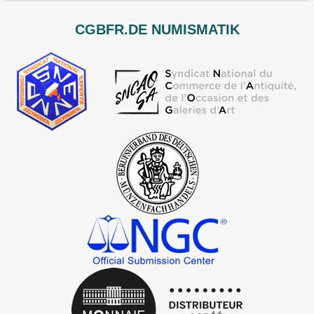
CGBFR.DE NUMISMATIK