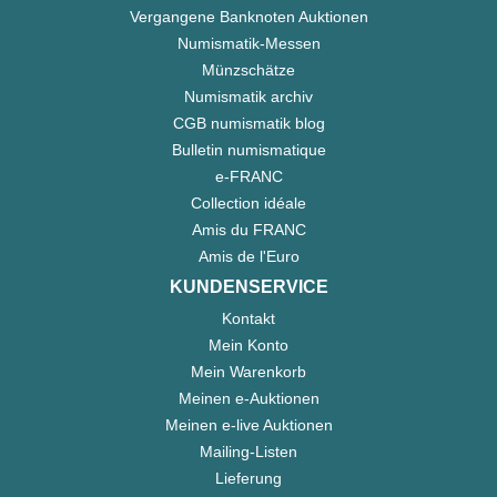
Vergangene Banknoten Auktionen
Numismatik-Messen
Münzschätze
Numismatik archiv
CGB numismatik blog
Bulletin numismatique
e-FRANC
Collection idéale
Amis du FRANC
Amis de l'Euro
KUNDENSERVICE
Kontakt
Mein Konto
Mein Warenkorb
Meinen e-Auktionen
Meinen e-live Auktionen
Mailing-Listen
Lieferung