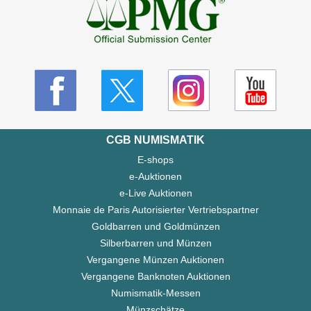
CGB NUMISMATIK
E-shops
e-Auktionen
e-Live Auktionen
Monnaie de Paris Autorisierter Vertriebspartner
Goldbarren und Goldmünzen
Silberbarren und Münzen
Vergangene Münzen Auktionen
Vergangene Banknoten Auktionen
Numismatik-Messen
Münzschätze