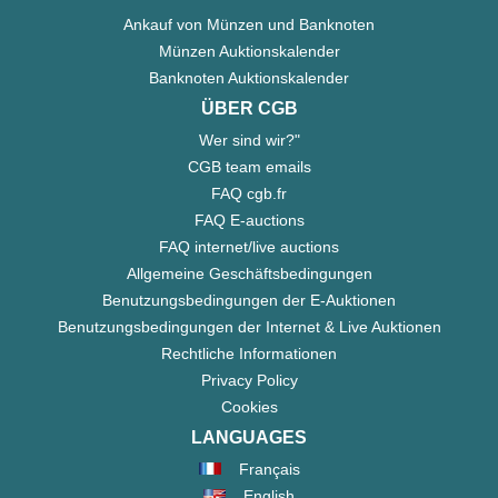
Ankauf von Münzen und Banknoten
Münzen Auktionskalender
Banknoten Auktionskalender
ÜBER CGB
Wer sind wir?"
CGB team emails
FAQ cgb.fr
FAQ E-auctions
FAQ internet/live auctions
Allgemeine Geschäftsbedingungen
Benutzungsbedingungen der E-Auktionen
Benutzungsbedingungen der Internet & Live Auktionen
Rechtliche Informationen
Privacy Policy
Cookies
LANGUAGES
Français
English