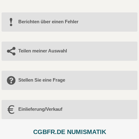
Berichten über einen Fehler
Teilen meiner Auswahl
Stellen Sie eine Frage
Einlieferung/Verkauf
CGBFR.DE NUMISMATIK