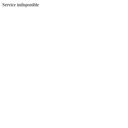
Service indisponible