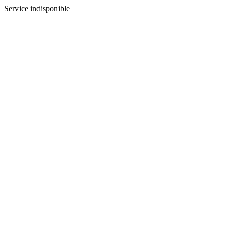
Service indisponible