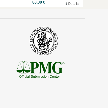
80.00 €
Details