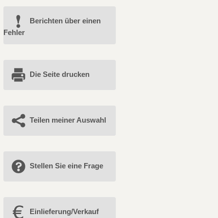
Berichten über einen
Fehler
Die Seite drucken
Teilen meiner Auswahl
Stellen Sie eine Frage
Einlieferung/Verkauf